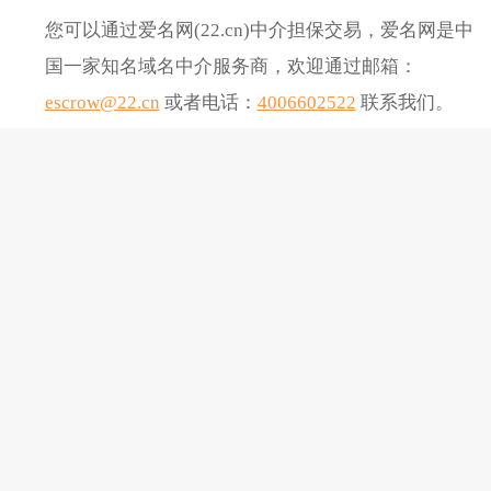
您可以通过爱名网(22.cn)中介担保交易，爱名网是中
国一家知名域名中介服务商，欢迎通过邮箱：
escrow@22.cn
或者电话：
4006602522
联系我们。