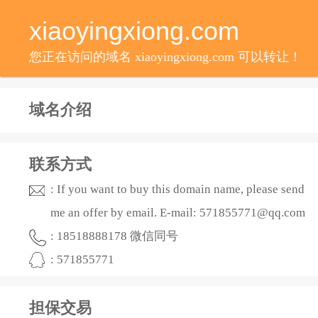
xiaoyingxiong.com
您正在访问的域名 xiaoyingxiong.com 可以转让！
域名介绍
联系方式
: If you want to buy this domain name, please send
me an offer by email. E-mail: 571855771@qq.com
: 18518888178 微信同号
: 571855771
担保交易